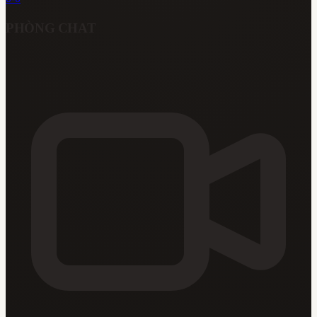
PHÒNG CHAT