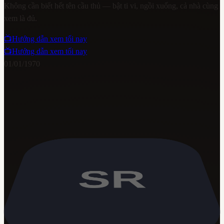
Không cần biết hết tên cầu thủ — bật ti vi, ngồi xuống, cả nhà cùng
xem là đủ.
📺
Hướng dẫn xem tối nay
📺
Hướng dẫn xem tối nay
01/01/1970