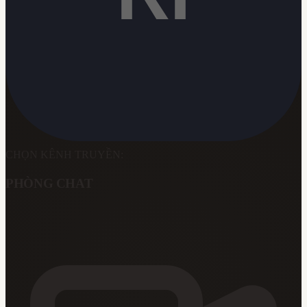
CHỌN KÊNH TRUYỀN:
PHÒNG CHAT