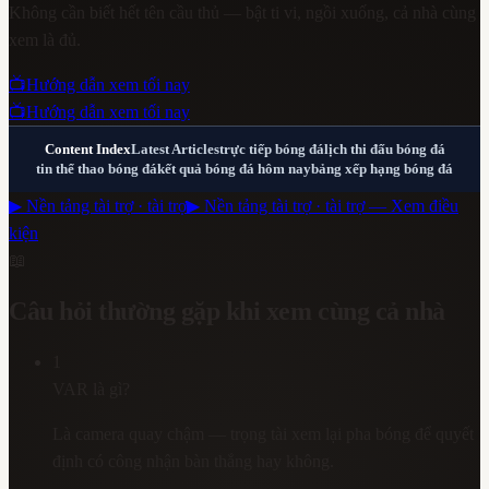
Không cần biết hết tên cầu thủ — bật ti vi, ngồi xuống, cả nhà cùng
xem là đủ.
📺
Hướng dẫn xem tối nay
📺
Hướng dẫn xem tối nay
Content Index
Latest Articles
trực tiếp bóng đá
lịch thi đấu bóng đá
tin thể thao bóng đá
kết quả bóng đá hôm nay
bảng xếp hạng bóng đá
▶ Nền tảng tài trợ · tài trợ
▶ Nền tảng tài trợ · tài trợ — Xem điều
kiện
📖
Câu hỏi thường gặp khi xem cùng cả nhà
1
VAR là gì?
Là camera quay chậm — trọng tài xem lại pha bóng để quyết
định có công nhận bàn thắng hay không.