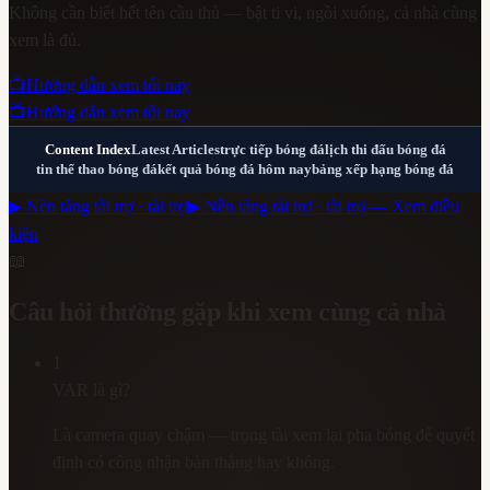
Không cần biết hết tên cầu thủ — bật ti vi, ngồi xuống, cả nhà cùng
xem là đủ.
📺
Hướng dẫn xem tối nay
📺
Hướng dẫn xem tối nay
Content Index
Latest Articles
trực tiếp bóng đá
lịch thi đấu bóng đá
tin thể thao bóng đá
kết quả bóng đá hôm nay
bảng xếp hạng bóng đá
▶ Nền tảng tài trợ · tài trợ
▶ Nền tảng tài trợ · tài trợ — Xem điều
kiện
📖
Câu hỏi thường gặp khi xem cùng cả nhà
1
VAR là gì?
Là camera quay chậm — trọng tài xem lại pha bóng để quyết
định có công nhận bàn thắng hay không.