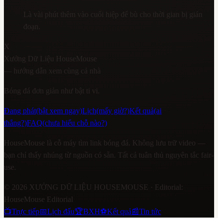
Là vài phút thêm vào cuối hiệp để bù cho thời gian bị gián
đoạn.
X
Xưởng Dữ Liệu HouseMouse
— hướng dẫn xem cùng cả nhà
Bóng đá đơn giản như bật ti vi.
Đang phát
(bật xem ngay)
Lịch
(mấy giờ?)
Kết quả
(ai
thắng?)
FAQ
(chưa hiểu chỗ nào?)
HouseMouse là cỗ máy tìm link bóng đá. Không lưu trữ video —
bạn chỉ thấy nhúng từ nguồn có sẵn. Tất cả tuân thủ nguyên tắc fair-
use.
©
2026
XƯỞNG DỮ LIỆU HOUSEMOUSE
· Editorial:
HouseMouse Editorial
📺
Trực tiếp
📅
Lịch đấu
🏆
BXH
⚽
Kết quả
📰
Tin tức